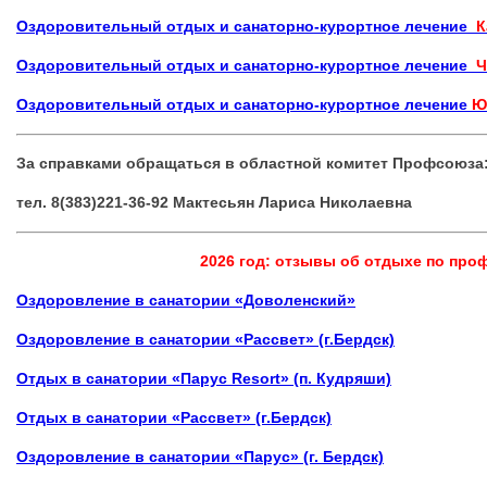
Оздоровительный отдых и санаторно-курортное лечение
К
Оздоровительный отдых и санаторно-курортное лечение
Ч
Оздоровительный отдых и санаторно-курортное лечение
Ю
За справками обращаться в областной комитет Профсоюза
тел. 8(383)221-36-92 Мактесьян Лариса Николаевна
2026 год: отзывы об отдыхе по пр
Оздоровление в санатории «Доволенский»
Оздоровление в санатории «Рассвет» (г.Бердск)
Отдых в санатории «Парус Resort» (п. Кудряши)
Отдых в санатории «Рассвет» (г.Бердск)
Оздоровление в санатории «Парус» (г. Бердск)