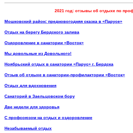
2021 год: отзывы об отдыхе по пр
Мошковский район: предновогодняя сказка в «Парусе»
Отдых на берегу Бердского залива
Оздоровление
в
санатории «Восток»
Мы довольные из Довольного!
Ноябрьский отдых в
санатории «Парус»
г. Бердска
Отзыв об отдыхе
в
санатории-профилактории «Восток»
Отдых для вдохновения
Санаторий в Заельцовском бору
Две недели для здоровья
С профсоюзом на отдых и оздоровление
Незабываемый отдых