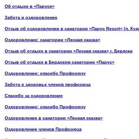
Об отдыхе в «Парусе»
Забота и оздоровление
Отзыв об оздоровлении в санатории «Парус Resort» (п. Ку
Оздоровление:
санатории «Лесная сказка»
Отзыв об отдыхе
в
санатории «Лесная сказка» г. Бердска
Отзыв об отдыхе
в
Бердском санатории «Парус»
Оздоровление: спасибо Профсоюзу
Забота о здоровье членов профсоюза
Спасибо за оздоровление
Оздоровление: спасибо Профсоюзу
Оздоровление в санатории «Лесная сказка»
Оздоровление членов Профсоюза