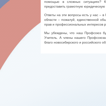
помощью в сложных ситуациях? Кт
предоставить грамотную юридическую 
Ответы на эти вопросы есть у нас – 
области – пожалуй, единственной общ
прав и профессиональных интересов р
Мы убеждены, что наш Профсоюз буд
Учитель. А члены нашего Профсоюза 
благо новосибирского и российского о