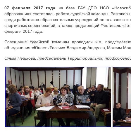
07 февраля 2017 года
на базе ГАУ ДПО НСО «Новосибир
образования» состоялась работа судейской команды. Разговор 
среди работников образовательных учреждений по плаванию и
спортивных соревнований, а также предстоящий Фестиваль «Гото
февраля 2017 года.
Совещание судейской команды проводили и.о. председателя
объединения «Юность России» Владимир Ащеулов, Максим Ма
Ольга Пешкова, председатель Территориальной профсоюзно