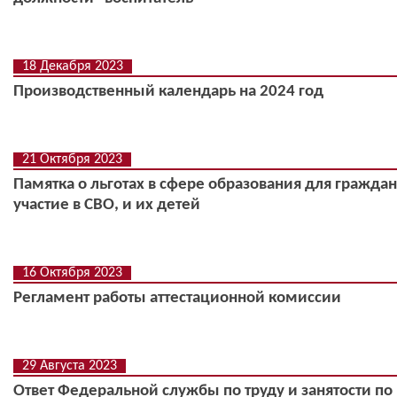
18 Декабря 2023
Производственный календарь на 2024 год
21 Октября 2023
Памятка о льготах в сфере образования для граж
участие в СВО, и их детей
16 Октября 2023
Регламент работы аттестационной комиссии
29 Августа 2023
Ответ Федеральной службы по труду и занятости по