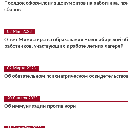
Порядок оформления документов на работника, пр
сборов
02 Мая 2023
Ответ Министерства образования Новосибирской об
работников, участвующих в работе летних лагерей
02 Марта 2023
Об обязательном психиатрическом освидетельство
20 Января 2023
Об иммунизации против кори