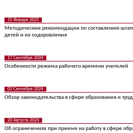
15 Января 2025
Методические рекомендации по составлению штат
детей и их оздоровления
17 Сентября 2024
Особенности режима рабочего времени учителей
02 Сентября 2024
Обзор законодательства в сфере образования и труд
20 Августа 2024
Об ограничениях при приеме на работу в сфере об