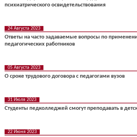
психиатрического освидетельствования
24 Августа 2023
Ответы на часто задаваемые вопросы по применен
педагогических работников
05 Августа 2023
О сроке трудового договора с педагогами вузов
31 Июля 2023
Студенты педколледжей смогут преподавать в детс
22 Июня 2023