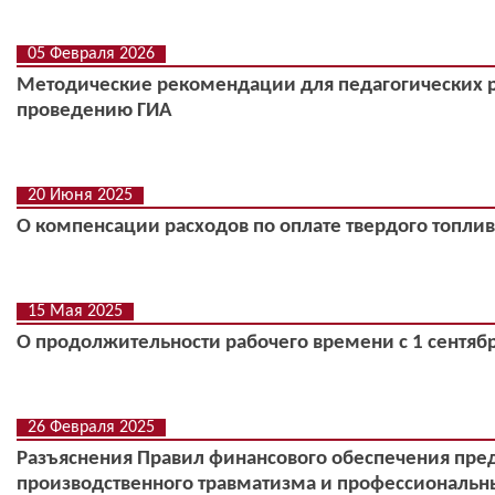
05 Февраля 2026
Методические рекомендации для педагогических р
проведению ГИА
20 Июня 2025
О компенсации расходов по оплате твердого топли
15 Мая 2025
О продолжительности рабочего времени с 1 сентябр
26 Февраля 2025
Разъяснения Правил финансового обеспечения пр
производственного травматизма и профессиональн