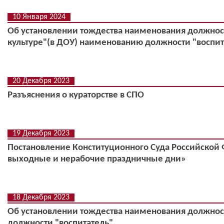
10 Января 2024
Об установлении тождества наименования должнос
культуре"(в ДОУ) наименованию должности "воспит
20 Декабря 2023
Разъяснения о кураторстве в СПО
19 Декабря 2023
Постановление Конституционного Суда Российской 
выходные и нерабочие праздничные дни»
18 Декабря 2023
Об установлении тождества наименования должно
должности "воспитатель"