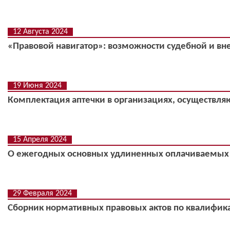
12 Августа 2024
«Правовой навигатор»: возможности судебной и в
19 Июня 2024
Комплектация аптечки в организациях, осуществля
15 Апреля 2024
О ежегодных основных удлиненных оплачиваемых 
29 Февраля 2024
Сборник нормативных правовых актов по квалифи