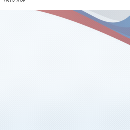
05.02.2026