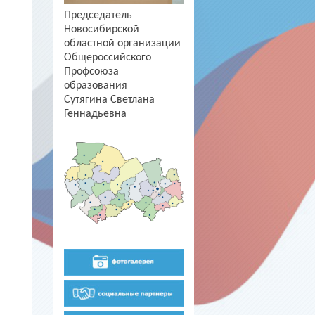
Председатель
Новосибирской
областной организации
Общероссийского
Профсоюза
образования
Сутягина Светлана
Геннадьевна