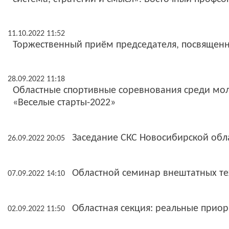
11.10.2022 11:52
Торжественный приём председателя, посвяще
28.09.2022 11:18
Областные спортивные соревнования среди мо
«Веселые старты-2022»
Заседание СКС Новосибирской обл
26.09.2022 20:05
Областной семинар внештатных те
07.09.2022 14:10
Областная секция: реальные прио
02.09.2022 11:50