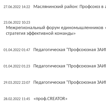
Маслянинский район: Профсоюз в 
27.06.2022 14:22
23.06.2022 10:23
Межрегиональный форум единомышленников «К
стратегия эффективной команды»
Педагогическая "Профсоюзная ЗАИМ
01.04.2022 01:47
Педагогическая "Профсоюзная ЗАИМ
01.04.2022 01:23
Педагогическая "Профсоюзная ЗАИ
29.03.2022 22:07
«проф.CREATOR»
28.02.2022 11:45