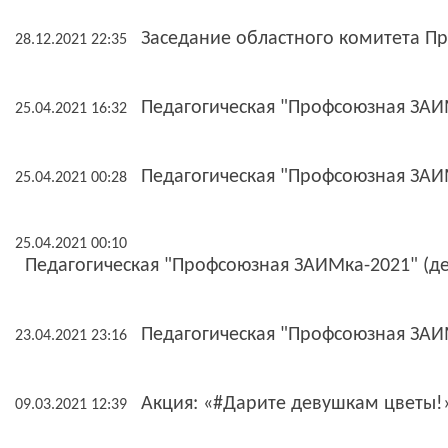
Заседание областного комитета П
28.12.2021 22:35
Педагогическая "Профсоюзная ЗАИМ
25.04.2021 16:32
Педагогическая "Профсоюзная ЗАИМ
25.04.2021 00:28
25.04.2021 00:10
Педагогическая "Профсоюзная ЗАИМка-2021" (ден
Педагогическая "Профсоюзная ЗАИ
23.04.2021 23:16
Акция: «#Дарите девушкам цветы!
09.03.2021 12:39