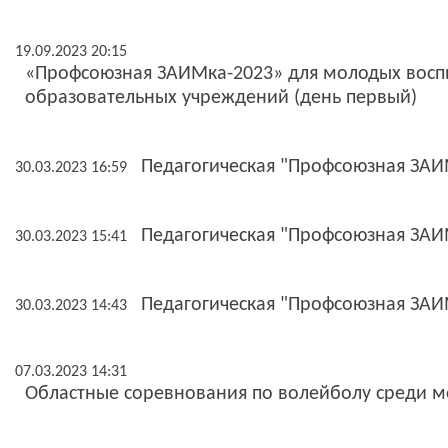
19.09.2023 20:15
«Профсоюзная ЗАИМка-2023» для молодых восп
образовательных учреждений (день первый)
Педагогическая "Профсоюзная ЗАИМ
30.03.2023 16:59
Педагогическая "Профсоюзная ЗАИМ
30.03.2023 15:41
Педагогическая "Профсоюзная ЗАИ
30.03.2023 14:43
07.03.2023 14:31
Областные соревнования по волейболу среди 