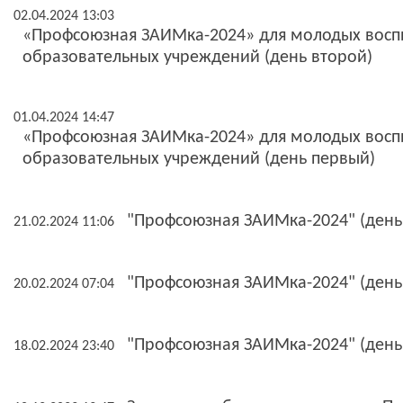
02.04.2024 13:03
«Профсоюзная ЗАИМка-2024» для молодых восп
образовательных учреждений (день второй)
01.04.2024 14:47
«Профсоюзная ЗАИМка-2024» для молодых восп
образовательных учреждений (день первый)
"Профсоюзная ЗАИМка-2024" (день
21.02.2024 11:06
"Профсоюзная ЗАИМка-2024" (день
20.02.2024 07:04
"Профсоюзная ЗАИМка-2024" (день
18.02.2024 23:40