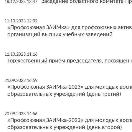
Заседание областного комитета П
18.12.2023 13:47
11.10.2023 12:02
«Профсоюзная ЗАИМка» для профсоюзных актив
организаций высших учебных заведений
11.10.2023 11:16
Торжественный приём председателя, посвяще
21.09.2023 16:59
«Профсоюзная ЗАИМка-2023» для молодых восп
образовательных учреждений (день третий)
20.09.2023 14:56
«Профсоюзная ЗАИМка-2023» для молодых восп
образовательных учреждений (день второй)