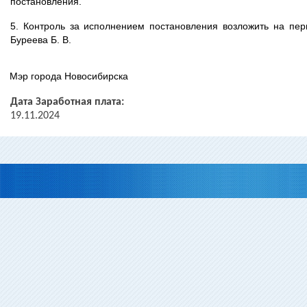
постановления.
5. Контроль за исполнением постановления возложить на пер
Буреева Б. В.
Мэр города Новосибирска
Дата Заработная плата:
19.11.2024