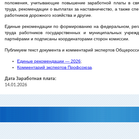
положения, учитывающие повышение заработной платы в свя
труда, рекомендации о выплатах за наставничество, а также с
работников дорожного хозяйства и другие.
Единые рекомендации по формированию на федеральном, реги
труда работников государственных и муниципальных учре
партнёрами и подписаны координаторами сторон комиссии.
Публикуем текст документа и комментарий экспертов Общеросс
Единые рекомендации — 2026
;
Комментарий экспертов Профсоюза
.
Дата Заработная плата:
14.01.2026