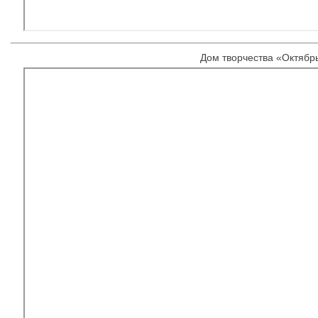
Дом творчества «Октябр