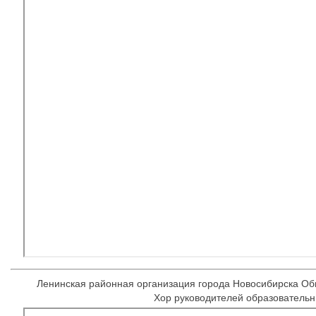
Ленинская районная организация города Новосибирска О
Хор руководителей образовательн