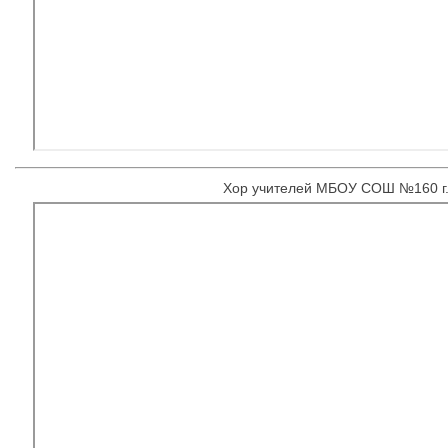
Хор учителей МБОУ СОШ №160 г.