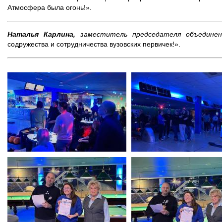
Атмосфера была огонь!».
Наталья Карлина,
заместитель председателя объедине
содружества и сотрудничества вузовских первичек!».