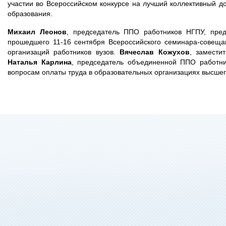
участии во Всероссийском конкурсе на лучший коллективный д
образования.
Михаил Леонов
, председатель ППО работников НГПУ, пред
прошедшего 11-16 сентября Всероссийского семинара-совещ
организаций работников вузов.
Вячеслав Кожухов
, замести
Наталья Карлина
, председатель объединенной ППО работни
вопросам оплаты труда в образовательных организациях высшег