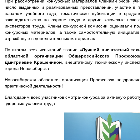
При рассмотрении конкурсных материалов членами жюри учит
число выданных и реализованных представлений, участие в 
началом учебного года, тематические публикации в средст
законодательства по охране труда и другие ключевые показ
инспекторов труда. Члены конкурсной комиссии оценивали по
конкурсных материалов, а также самостоятельную инициатив
отражённую в дополнительных материалах.
По итогам всех испытаний звание
«Лучший внештатный техн
областной организации Общероссийского Профсою
Дмитриевне Крашениной
,
внештатному техническому инспек
города Новосибирска.
Новосибирская областная организация Профсоюза поздравляе
практической деятельности!
Благодарим всех участников смотра-конкурса за активную работ
здоровые условия труда.