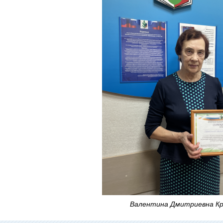
Валентина Дмитриевна К