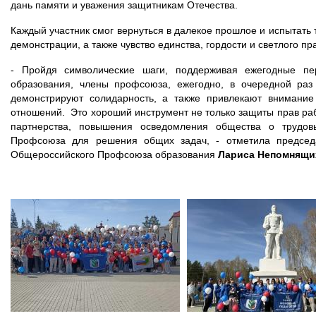
дань памяти и уважения защитникам Отечества.
Каждый участник смог вернуться в далекое прошлое и испытать
демонстрации, а также чувство единства, гордости и светлого пр
- Пройдя символические шаги, поддерживая ежегодные пе
образования, члены профсоюза, ежегодно, в очередной раз
демонстрируют солидарность, а также привлекают внимание
отношений. Это хороший инструмент не только защиты прав раб
партнерства, повышения осведомления общества о трудов
Профсоюза для решения общих задач, - отметила председ
Общероссийского Профсоюза образования
Лариса Непомнящи