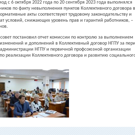
од с 6 октября 2022 года по 20 сентября 2023 года выполнялся
иков по факту невыполнения пунктов Коллективного договора 
ормативные акты соответствуют трудовому законодательству и
ат условий, снижающих уровень прав и гарантий работников, –
нов.
совет постановил отчет комиссии по контролю за выполнением
 изменений и дополнений в Коллективный договор НГПУ за пери
, а администрации НГПУ и первичной профсоюзной организации
по реализации Коллективного договора и развитию социальног