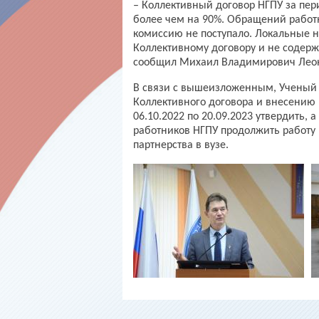
– Коллективный договор НГПУ за пери
более чем на 90%. Обращений работн
комиссию не поступало. Локальные н
Коллективному договору и не содерж
сообщил Михаил Владимирович Лео
В связи с вышеизложенным, Ученый 
Коллективного договора и внесению
06.10.2022 по 20.09.2023 утвердить
работников НГПУ продолжить работу 
партнерства в вузе.