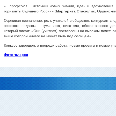
«…профсоюз… источник новых знаний, идей и вдохновения.
горизонты будущего России» (
Маргарита Стасюлис
, Ордынский
Оценивая назначение, роль учителей в обществе, конкурсанты 
чешского педагога – гуманиста, писателя, общественного де
который писал: «Они (учителя) поставлены на высоком почетно
выше которой ничего не может быть под солнцем».
Конкурс завершен, а впереди работа, новые проекты и новые уча
Фотогалерея