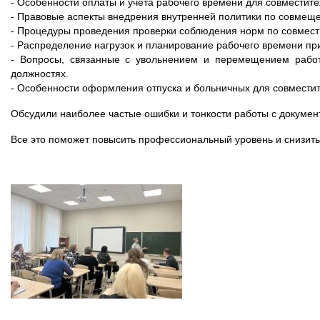
- Особенности оплаты и учета рабочего времени для совместите
- Правовые аспекты внедрения внутренней политики по совмещ
- Процедуры проведения проверки соблюдения норм по совмести
- Распределение нагрузок и планирование рабочего времени п
- Вопросы, связанные с увольнением и перемещением работ
должностях.
- Особенности оформления отпуска и больничных для совмести
Обсудили наиболее частые ошибки и тонкости работы с документ
Все это поможет повысить профессиональный уровень и снизить