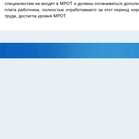
специалистам не входят в МРОТ и должны оплачиваться дополни
плата работника, полностью отработавшего за этот период н
труда, достигла уровня МРОТ.